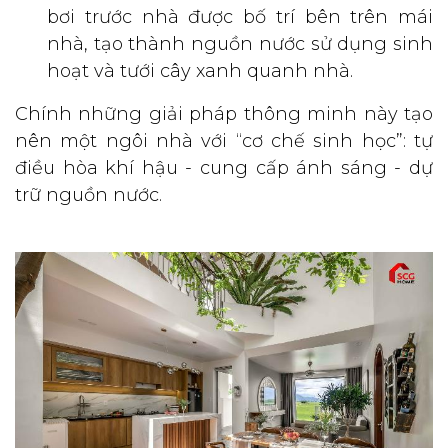
bơi trước nhà được bố trí bên trên mái
nhà, tạo thành nguồn nước sử dụng sinh
hoạt và tưới cây xanh quanh nhà.
Chính những giải pháp thông minh này tạo
nên một ngôi nhà với “cơ chế sinh học”: tự
điều hòa khí hậu - cung cấp ánh sáng - dự
trữ nguồn nước.