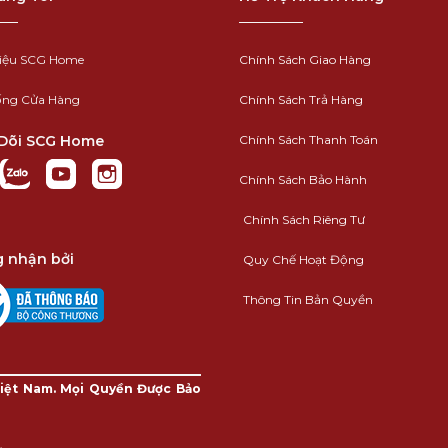
hiệu SCG Home
Chính Sách Giao Hàng
ống Cửa Hàng
Chính Sách Trả Hàng
Dõi SCG Home
Chính Sách Thanh Toán
Chính Sách Bảo Hành
Chính Sách Riêng Tư
 nhận bởi
Quy Chế Hoạt Động
Thông Tin Bản Quyền
iệt Nam. Mọi Quyền Được Bảo