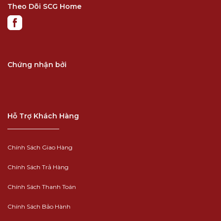
Theo Dõi SCG Home
Chứng nhận bởi
Hỗ Trợ Khách Hàng
Chính Sách Giao Hàng
Chính Sách Trả Hàng
Chính Sách Thanh Toán
Chính Sách Bảo Hành