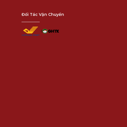
Đối Tác Vận Chuyển