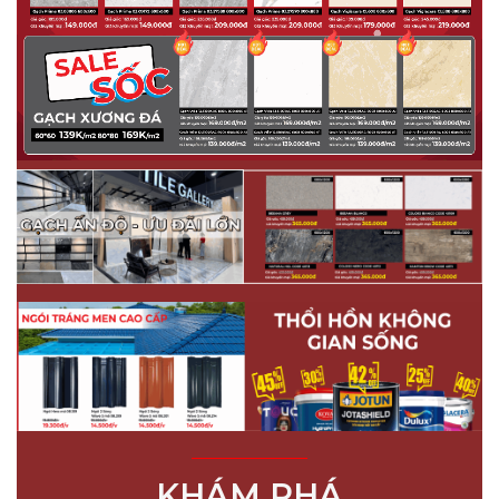
KHÁM PHÁ