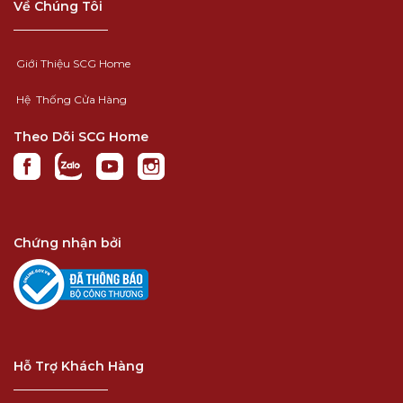
Về Chúng Tôi
Giới Thiệu SCG Home
Hệ Thống Cửa Hàng
Theo Dõi SCG Home
Chứng nhận bởi
Hỗ Trợ Khách Hàng